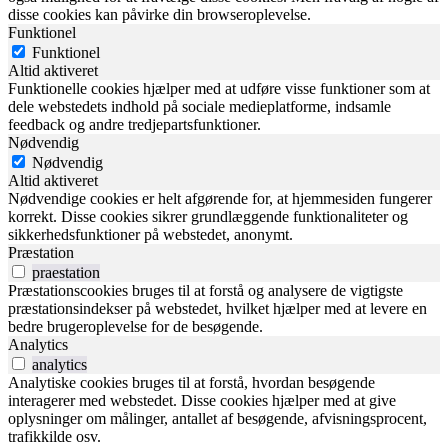
disse cookies kan påvirke din browseroplevelse.
Funktionel
Funktionel
Altid aktiveret
Funktionelle cookies hjælper med at udføre visse funktioner som at
dele webstedets indhold på sociale medieplatforme, indsamle
feedback og andre tredjepartsfunktioner.
Nødvendig
Nødvendig
Altid aktiveret
Nødvendige cookies er helt afgørende for, at hjemmesiden fungerer
korrekt. Disse cookies sikrer grundlæggende funktionaliteter og
sikkerhedsfunktioner på webstedet, anonymt.
Præstation
praestation
Præstationscookies bruges til at forstå og analysere de vigtigste
præstationsindekser på webstedet, hvilket hjælper med at levere en
bedre brugeroplevelse for de besøgende.
Analytics
analytics
Analytiske cookies bruges til at forstå, hvordan besøgende
interagerer med webstedet. Disse cookies hjælper med at give
oplysninger om målinger, antallet af besøgende, afvisningsprocent,
trafikkilde osv.