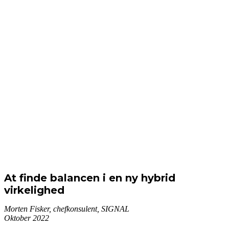
At finde balancen i en ny hybrid
virkelighed
Morten Fisker, chefkonsulent, SIGNAL
Oktober 2022