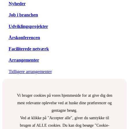
Nyheder
Job i branchen
Udviklingsprojekter
Årskonferencen
Faciliterede netværk
Arrangementer
Tidligere arrangementer
Vi bruger cookies på vores hjemmeside for at give dig den
mest relevante oplevelse ved at huske dine præferencer og
gentagne besøg.
Ved at klikke på "Accepter alle", giver du samtykke til
brugen af ALLE cookies. Du kan dog besøge "Cookie-