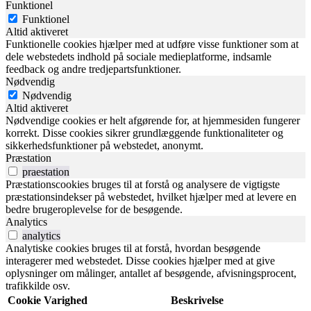
Funktionel
Funktionel
Altid aktiveret
Funktionelle cookies hjælper med at udføre visse funktioner som at
dele webstedets indhold på sociale medieplatforme, indsamle
feedback og andre tredjepartsfunktioner.
Nødvendig
Nødvendig
Altid aktiveret
Nødvendige cookies er helt afgørende for, at hjemmesiden fungerer
korrekt. Disse cookies sikrer grundlæggende funktionaliteter og
sikkerhedsfunktioner på webstedet, anonymt.
Præstation
praestation
Præstationscookies bruges til at forstå og analysere de vigtigste
præstationsindekser på webstedet, hvilket hjælper med at levere en
bedre brugeroplevelse for de besøgende.
Analytics
analytics
Analytiske cookies bruges til at forstå, hvordan besøgende
interagerer med webstedet. Disse cookies hjælper med at give
oplysninger om målinger, antallet af besøgende, afvisningsprocent,
trafikkilde osv.
Cookie
Varighed
Beskrivelse