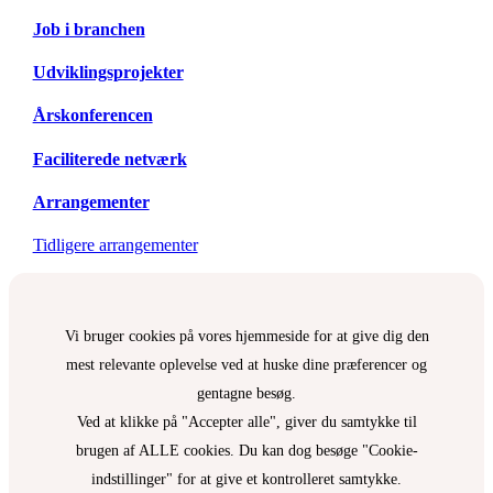
Job i branchen
Udviklingsprojekter
Årskonferencen
Faciliterede netværk
Arrangementer
Tidligere arrangementer
Vi bruger cookies på vores hjemmeside for at give dig den
mest relevante oplevelse ved at huske dine præferencer og
gentagne besøg.
Ved at klikke på "Accepter alle", giver du samtykke til
brugen af ALLE cookies. Du kan dog besøge "Cookie-
indstillinger" for at give et kontrolleret samtykke.