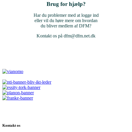
Brug for hjælp?
Har du problemer med at logge ind
eller vil du høre mere om hvordan
du bliver medlem af DFM?
Kontakt os på dfm@dfm.net.dk
Kontakt os