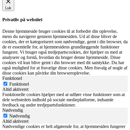
Luk
Privatliv på websitet
Denne hjemmeside bruger cookies til at forbedre din oplevelse,
mens du navigerer gennem hjemmesiden. Ud af disse bliver de
cookies, der er kategoriseret som nødvendige, gemt i din browser, da
de er essentielle for, at hjemmesidens grundlæggende funktioner
fungerer. Vi bruger også tredjepartscookies, der hjælper os med at
analysere og forstå, hvordan du bruger denne hjemmeside. Disse
cookies vil kun blive gemt i din browser med dit samtykke. Du har
også mulighed for at fravælge disse cookies. Men fravalg af nogle af
disse cookies kan påvirke din browseroplevelse.
Funktionel
Funktionel
Altid aktiveret
Funktionelle cookies hjælper med at udføre visse funktioner som at
dele webstedets indhold på sociale medieplatforme, indsamle
feedback og andre tredjepartsfunktioner.
Nødvendig
Nødvendig
Altid aktiveret
Nødvendige cookies er helt afgørende for, at hjemmesiden fungerer