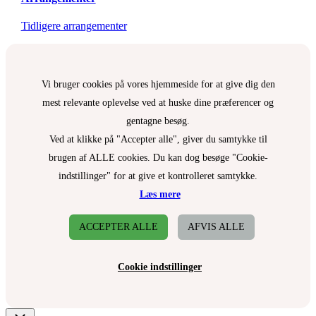
Tidligere arrangementer
Vi bruger cookies på vores hjemmeside for at give dig den
mest relevante oplevelse ved at huske dine præferencer og
gentagne besøg.
Ved at klikke på "Accepter alle", giver du samtykke til
brugen af ALLE cookies. Du kan dog besøge "Cookie-
indstillinger" for at give et kontrolleret samtykke.
Læs mere
ACCEPTER ALLE
AFVIS ALLE
Cookie indstillinger