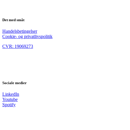
Det med småt
Handelsbetingelser
Cookie- og privatlivspolitik
CVR: 19069273
Sociale medier
LinkedIn
Youtube
Spotify