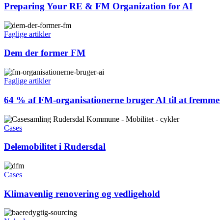
Preparing Your RE & FM Organization for AI
Faglige artikler
Dem der former FM
Faglige artikler
64 % af FM-organisationerne bruger AI til at fremm
Cases
Delemobilitet i Rudersdal
Cases
Klimavenlig renovering og vedligehold