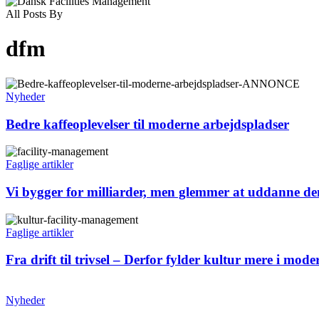
All Posts By
dfm
Nyheder
Bedre kaffeoplevelser til moderne arbejdspladser
Faglige artikler
Vi bygger for milliarder, men glemmer at uddanne de
Faglige artikler
Fra drift til trivsel – Derfor fylder kultur mere i mo
Nyheder