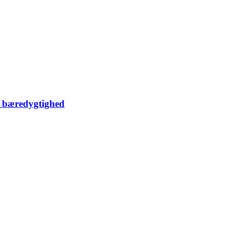
e bæredygtighed