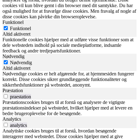
cookies vil kun blive gemt i din browser med dit samtykke. Du har
også mulighed for at fravælge disse cookies. Men fravalg af nogle af
disse cookies kan påvirke din browseroplevelse.
Funktionel
Funktionel
Altid aktiveret
Funktionelle cookies hjælper med at udføre visse funktioner som at
dele webstedets indhold på sociale medieplatforme, indsamle
feedback og andre tredjepartsfunktioner.
Nødvendig
Nødvendig
Altid aktiveret
Nødvendige cookies er helt afgørende for, at hjemmesiden fungerer
korrekt. Disse cookies sikrer grundlæggende funktionaliteter og
sikkerhedsfunktioner på webstedet, anonymt.
Præstation
praestation
Præstationscookies bruges til at forstå og analysere de vigtigste
præstationsindekser på webstedet, hvilket hjælper med at levere en
bedre brugeroplevelse for de besøgende.
Analytics
analytics
Analytiske cookies bruges til at forstå, hvordan besøgende
interagerer med webstedet. Disse cookies hjælper med at give