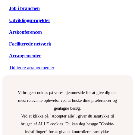
Job i branchen
Udviklingsprojekter
Årskonferencen
Faciliterede netværk
Arrangementer
Tidligere arrangementer
Vi bruger cookies på vores hjemmeside for at give dig den
mest relevante oplevelse ved at huske dine præferencer og
gentagne besøg.
Ved at klikke på "Accepter alle", giver du samtykke til
brugen af ALLE cookies. Du kan dog besøge "Cookie-
indstillinger" for at give et kontrolleret samtykke.