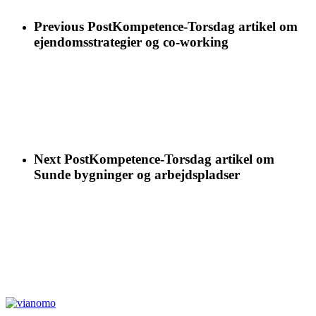
Previous Post
Kompetence-Torsdag artikel om
ejendomsstrategier og co-working
Next Post
Kompetence-Torsdag artikel om
Sunde bygninger og arbejdspladser