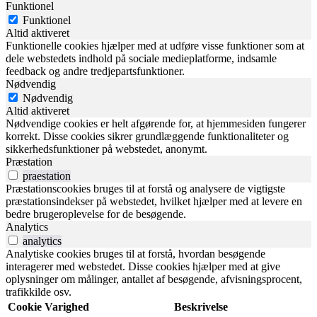
Funktionel
Funktionel
Altid aktiveret
Funktionelle cookies hjælper med at udføre visse funktioner som at
dele webstedets indhold på sociale medieplatforme, indsamle
feedback og andre tredjepartsfunktioner.
Nødvendig
Nødvendig
Altid aktiveret
Nødvendige cookies er helt afgørende for, at hjemmesiden fungerer
korrekt. Disse cookies sikrer grundlæggende funktionaliteter og
sikkerhedsfunktioner på webstedet, anonymt.
Præstation
praestation
Præstationscookies bruges til at forstå og analysere de vigtigste
præstationsindekser på webstedet, hvilket hjælper med at levere en
bedre brugeroplevelse for de besøgende.
Analytics
analytics
Analytiske cookies bruges til at forstå, hvordan besøgende
interagerer med webstedet. Disse cookies hjælper med at give
oplysninger om målinger, antallet af besøgende, afvisningsprocent,
trafikkilde osv.
Cookie
Varighed
Beskrivelse