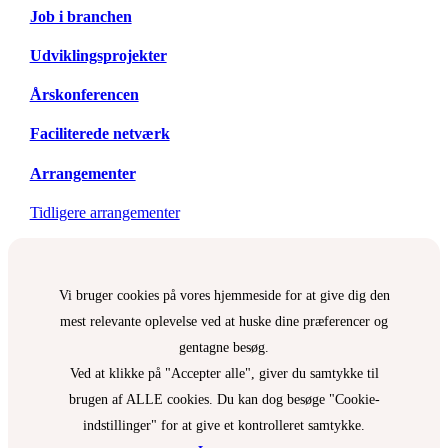
Job i branchen
Udviklingsprojekter
Årskonferencen
Faciliterede netværk
Arrangementer
Tidligere arrangementer
Vi bruger cookies på vores hjemmeside for at give dig den
mest relevante oplevelse ved at huske dine præferencer og
gentagne besøg.
Ved at klikke på "Accepter alle", giver du samtykke til
brugen af ALLE cookies. Du kan dog besøge "Cookie-
indstillinger" for at give et kontrolleret samtykke.