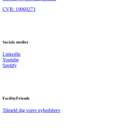
CVR: 19069273
Sociale medier
LinkedIn
Youtube
Spotify
FacilityFriends
Tilmeld dig vores nyhedsbrev