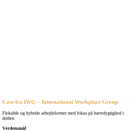
Case fra IWG – International Workplace Group
Fleksible og hybride arbejdsformer med fokus på bæredygtighed i
driften
Verdensmål