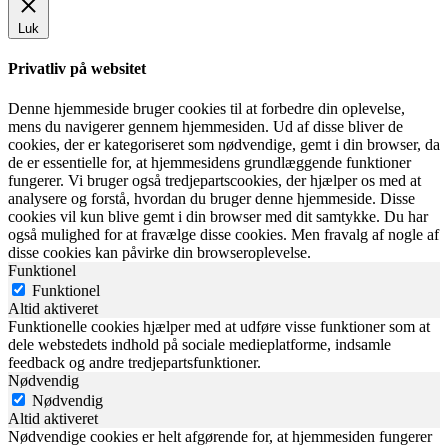
Luk
Privatliv på websitet
Denne hjemmeside bruger cookies til at forbedre din oplevelse,
mens du navigerer gennem hjemmesiden. Ud af disse bliver de
cookies, der er kategoriseret som nødvendige, gemt i din browser, da
de er essentielle for, at hjemmesidens grundlæggende funktioner
fungerer. Vi bruger også tredjepartscookies, der hjælper os med at
analysere og forstå, hvordan du bruger denne hjemmeside. Disse
cookies vil kun blive gemt i din browser med dit samtykke. Du har
også mulighed for at fravælge disse cookies. Men fravalg af nogle af
disse cookies kan påvirke din browseroplevelse.
Funktionel
Funktionel
Altid aktiveret
Funktionelle cookies hjælper med at udføre visse funktioner som at
dele webstedets indhold på sociale medieplatforme, indsamle
feedback og andre tredjepartsfunktioner.
Nødvendig
Nødvendig
Altid aktiveret
Nødvendige cookies er helt afgørende for, at hjemmesiden fungerer