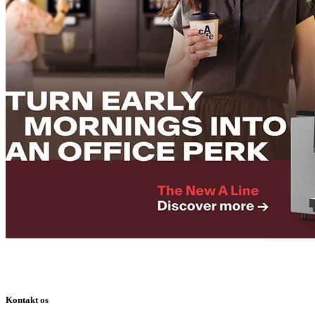
Kontakt os