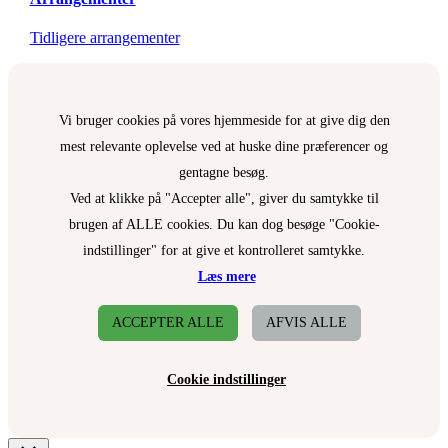
Tidligere arrangementer
Vi bruger cookies på vores hjemmeside for at give dig den
mest relevante oplevelse ved at huske dine præferencer og
gentagne besøg.
Ved at klikke på "Accepter alle", giver du samtykke til
brugen af ALLE cookies. Du kan dog besøge "Cookie-
indstillinger" for at give et kontrolleret samtykke.
Læs mere
ACCEPTER ALLE
AFVIS ALLE
Cookie indstillinger