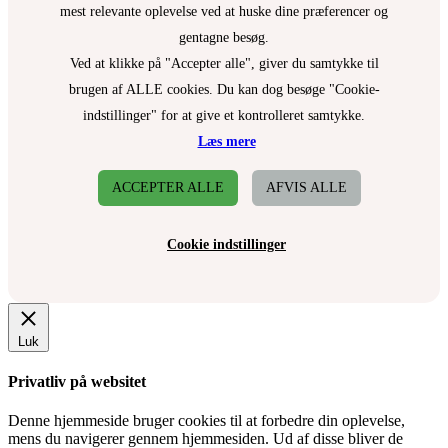
mest relevante oplevelse ved at huske dine præferencer og
gentagne besøg.
Ved at klikke på "Accepter alle", giver du samtykke til
brugen af ALLE cookies. Du kan dog besøge "Cookie-
indstillinger" for at give et kontrolleret samtykke.
Læs mere
ACCEPTER ALLE
AFVIS ALLE
Cookie indstillinger
Luk
Privatliv på websitet
Denne hjemmeside bruger cookies til at forbedre din oplevelse,
mens du navigerer gennem hjemmesiden. Ud af disse bliver de