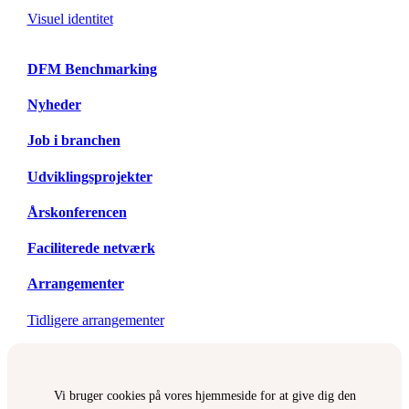
Visuel identitet
DFM Benchmarking
Nyheder
Job i branchen
Udviklingsprojekter
Årskonferencen
Faciliterede netværk
Arrangementer
Tidligere arrangementer
Vi bruger cookies på vores hjemmeside for at give dig den