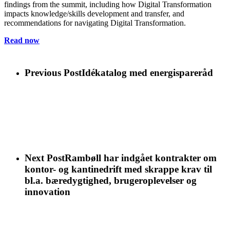
findings from the summit, including how Digital Transformation
impacts knowledge/skills development and transfer, and
recommendations for navigating Digital Transformation.
Read now
Previous Post
Idékatalog med energispareråd
Next Post
Rambøll har indgået kontrakter om
kontor- og kantinedrift med skrappe krav til
bl.a. bæredygtighed, brugeroplevelser og
innovation