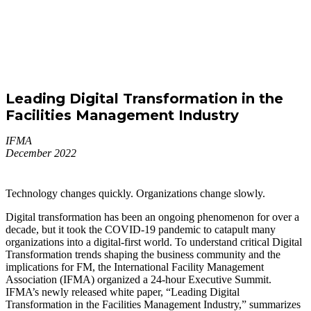
Leading Digital Transformation in the
Facilities Management Industry
IFMA
December 2022
Technology changes quickly. Organizations change slowly.
Digital transformation has been an ongoing phenomenon for over a
decade, but it took the COVID-19 pandemic to catapult many
organizations into a digital-first world. To understand critical Digital
Transformation trends shaping the business community and the
implications for FM, the International Facility Management
Association (
IFMA
) organized a 24-hour Executive Summit.
IFMA
’s newly released white paper, “Leading Digital
Transformation in the Facilities Management Industry,” summarizes