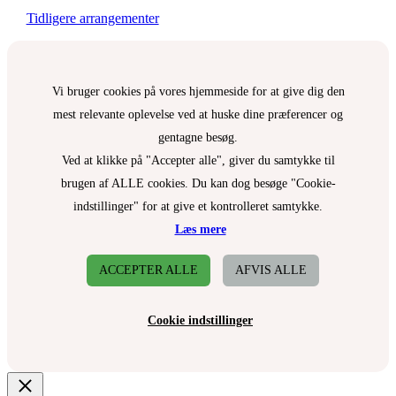
Tidligere arrangementer
Vi bruger cookies på vores hjemmeside for at give dig den
mest relevante oplevelse ved at huske dine præferencer og
gentagne besøg.
Ved at klikke på "Accepter alle", giver du samtykke til
brugen af ALLE cookies. Du kan dog besøge "Cookie-
indstillinger" for at give et kontrolleret samtykke.
Læs mere
ACCEPTER ALLE
AFVIS ALLE
Cookie indstillinger