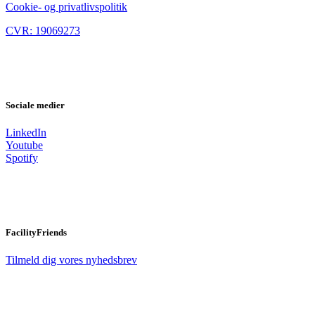
Cookie- og privatlivspolitik
CVR: 19069273
Sociale medier
LinkedIn
Youtube
Spotify
FacilityFriends
Tilmeld dig vores nyhedsbrev