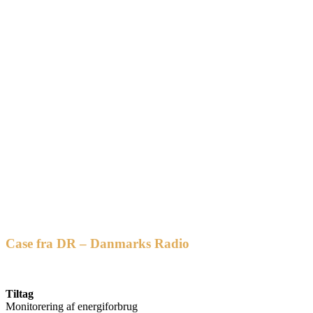
Case fra DR – Danmarks Radio
Tiltag
Monitorering af energiforbrug