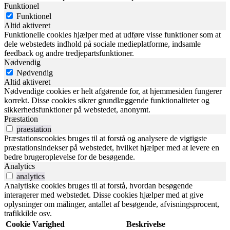
Funktionel
Funktionel
Altid aktiveret
Funktionelle cookies hjælper med at udføre visse funktioner som at
dele webstedets indhold på sociale medieplatforme, indsamle
feedback og andre tredjepartsfunktioner.
Nødvendig
Nødvendig
Altid aktiveret
Nødvendige cookies er helt afgørende for, at hjemmesiden fungerer
korrekt. Disse cookies sikrer grundlæggende funktionaliteter og
sikkerhedsfunktioner på webstedet, anonymt.
Præstation
praestation
Præstationscookies bruges til at forstå og analysere de vigtigste
præstationsindekser på webstedet, hvilket hjælper med at levere en
bedre brugeroplevelse for de besøgende.
Analytics
analytics
Analytiske cookies bruges til at forstå, hvordan besøgende
interagerer med webstedet. Disse cookies hjælper med at give
oplysninger om målinger, antallet af besøgende, afvisningsprocent,
trafikkilde osv.
Cookie
Varighed
Beskrivelse