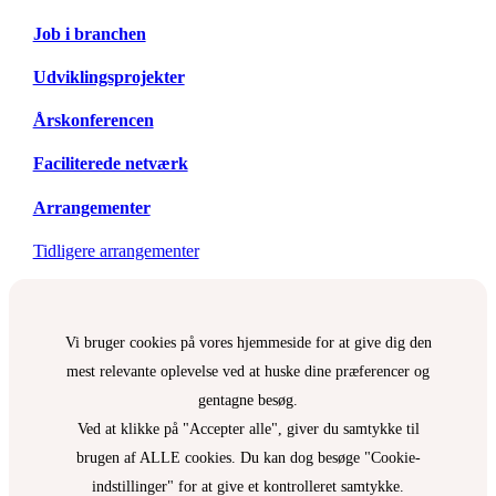
Job i branchen
Udviklingsprojekter
Årskonferencen
Faciliterede netværk
Arrangementer
Tidligere arrangementer
Vi bruger cookies på vores hjemmeside for at give dig den
mest relevante oplevelse ved at huske dine præferencer og
gentagne besøg.
Ved at klikke på "Accepter alle", giver du samtykke til
brugen af ALLE cookies. Du kan dog besøge "Cookie-
indstillinger" for at give et kontrolleret samtykke.