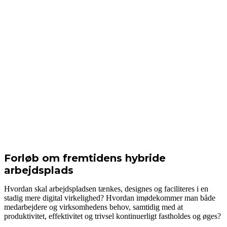
Forløb om fremtidens hybride
arbejdsplads
Hvordan skal arbejdspladsen tænkes, designes og faciliteres i en
stadig mere digital virkelighed? Hvordan imødekommer man både
medarbejdere og virksomhedens behov, samtidig med at
produktivitet, effektivitet og trivsel kontinuerligt fastholdes og øges?