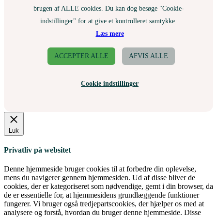
brugen af ALLE cookies. Du kan dog besøge "Cookie-
indstillinger" for at give et kontrolleret samtykke.
Læs mere
ACCEPTER ALLE
AFVIS ALLE
Cookie indstillinger
Luk
Privatliv på websitet
Denne hjemmeside bruger cookies til at forbedre din oplevelse,
mens du navigerer gennem hjemmesiden. Ud af disse bliver de
cookies, der er kategoriseret som nødvendige, gemt i din browser, da
de er essentielle for, at hjemmesidens grundlæggende funktioner
fungerer. Vi bruger også tredjepartscookies, der hjælper os med at
analysere og forstå, hvordan du bruger denne hjemmeside. Disse