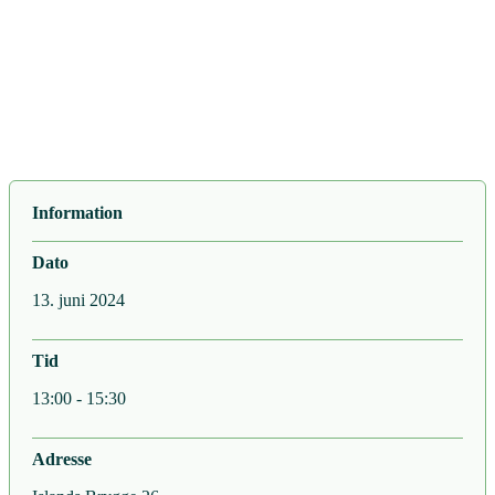
Information
Dato
13. juni 2024
Tid
13:00 - 15:30
Adresse