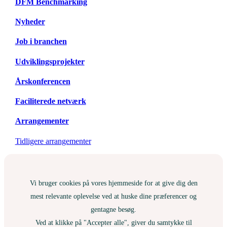
DFM Benchmarking
Nyheder
Job i branchen
Udviklingsprojekter
Årskonferencen
Faciliterede netværk
Arrangementer
Tidligere arrangementer
Vi bruger cookies på vores hjemmeside for at give dig den
mest relevante oplevelse ved at huske dine præferencer og
gentagne besøg.
Ved at klikke på "Accepter alle", giver du samtykke til