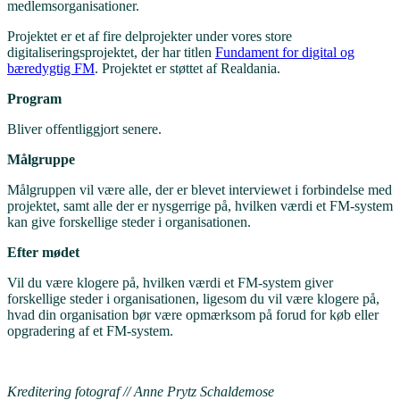
medlemsorganisationer.
Projektet er et af fire delprojekter under vores store
digitaliseringsprojektet, der har titlen
Fundament for digital og
bæredygtig FM
. Projektet er støttet af Realdania.
Program
Bliver offentliggjort senere.
Målgruppe
Målgruppen vil være alle, der er blevet interviewet i forbindelse med
projektet, samt alle der er nysgerrige på, hvilken værdi et FM-system
kan give forskellige steder i organisationen.
Efter mødet
Vil du være klogere på, hvilken værdi et FM-system giver
forskellige steder i organisationen, ligesom du vil være klogere på,
hvad din organisation bør være opmærksom på forud for køb eller
opgradering af et FM-system.
Kreditering fotograf // Anne Prytz Schaldemose