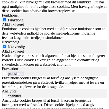
cookies vil kun blive gemt i din browser med dit samtykke. Du har
også mulighed for at fravælge disse cookies. Men fravalg af nogle af
disse cookies kan påvirke din browseroplevelse.
Funktionel
Funktionel
Altid aktiveret
Funktionelle cookies hjælper med at udføre visse funktioner som at
dele webstedets indhold på sociale medieplatforme, indsamle
feedback og andre tredjepartsfunktioner.
Nødvendig
Nødvendig
Altid aktiveret
Nødvendige cookies er helt afgørende for, at hjemmesiden fungerer
korrekt. Disse cookies sikrer grundlæggende funktionaliteter og
sikkerhedsfunktioner på webstedet, anonymt.
Præstation
praestation
Præstationscookies bruges til at forstå og analysere de vigtigste
præstationsindekser på webstedet, hvilket hjælper med at levere en
bedre brugeroplevelse for de besøgende.
Analytics
analytics
Analytiske cookies bruges til at forstå, hvordan besøgende
interagerer med webstedet. Disse cookies hjælper med at give