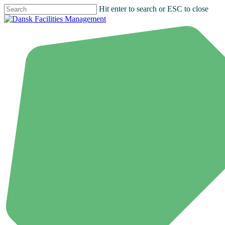
Hit enter to search or ESC to close
Close
Search