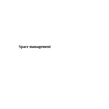
Space management