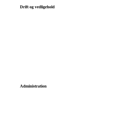
Drift og vedligehold
Administration