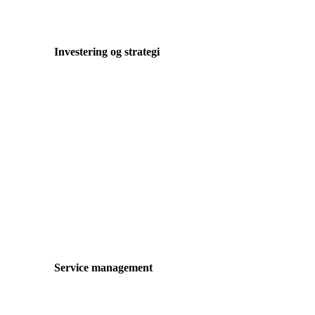
Investering og strategi
Service management