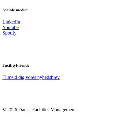
Sociale medier
LinkedIn
Youtube
Spotify
FacilityFriends
Tilmeld dig vores nyhedsbrev
© 2026 Dansk Facilities Management.
Close
Menu