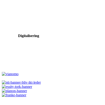
Digitalisering