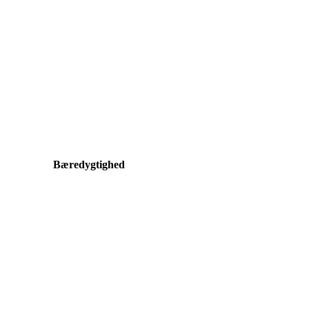
Bæredygtighed