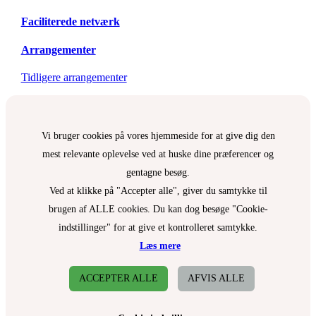
Faciliterede netværk
Arrangementer
Tidligere arrangementer
Vi bruger cookies på vores hjemmeside for at give dig den
mest relevante oplevelse ved at huske dine præferencer og
gentagne besøg.
Ved at klikke på "Accepter alle", giver du samtykke til
brugen af ALLE cookies. Du kan dog besøge "Cookie-
indstillinger" for at give et kontrolleret samtykke.
Læs mere
ACCEPTER ALLE
AFVIS ALLE