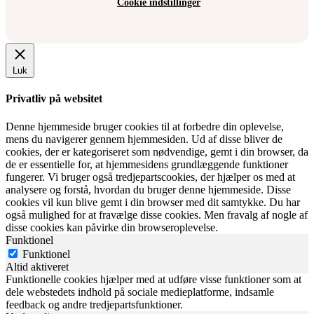
Cookie indstillinger
Luk
Privatliv på websitet
Denne hjemmeside bruger cookies til at forbedre din oplevelse,
mens du navigerer gennem hjemmesiden. Ud af disse bliver de
cookies, der er kategoriseret som nødvendige, gemt i din browser, da
de er essentielle for, at hjemmesidens grundlæggende funktioner
fungerer. Vi bruger også tredjepartscookies, der hjælper os med at
analysere og forstå, hvordan du bruger denne hjemmeside. Disse
cookies vil kun blive gemt i din browser med dit samtykke. Du har
også mulighed for at fravælge disse cookies. Men fravalg af nogle af
disse cookies kan påvirke din browseroplevelse.
Funktionel
Funktionel
Altid aktiveret
Funktionelle cookies hjælper med at udføre visse funktioner som at
dele webstedets indhold på sociale medieplatforme, indsamle
feedback og andre tredjepartsfunktioner.