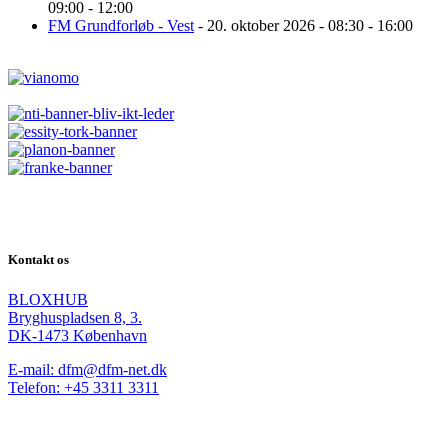
09:00 - 12:00
FM Grundforløb - Vest
- 20. oktober 2026 - 08:30 - 16:00
Kontakt os
BLOXHUB
Bryghuspladsen 8, 3.
DK-1473 København
E-mail: dfm@dfm-net.dk
Telefon: +45 3311 3311