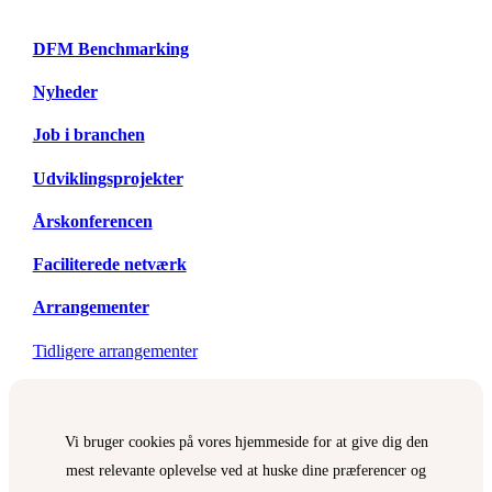
DFM Benchmarking
Nyheder
Job i branchen
Udviklingsprojekter
Årskonferencen
Faciliterede netværk
Arrangementer
Tidligere arrangementer
Vi bruger cookies på vores hjemmeside for at give dig den
mest relevante oplevelse ved at huske dine præferencer og