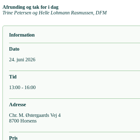
Afrunding og tak for i dag
Trine Petersen og Helle Lohmann Rasmussen, DFM
Information
Dato
24. juni 2026
Tid
13:00 - 16:00
Adresse
Chr. M. Østergaards Vej 4
8700 Horsens
Pris