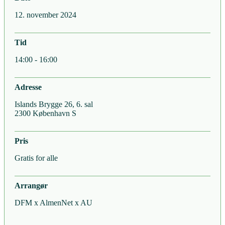
12. november 2024
Tid
14:00 - 16:00
Adresse
Islands Brygge 26, 6. sal
2300 København S
Pris
Gratis for alle
Arrangør
DFM x AlmenNet x AU