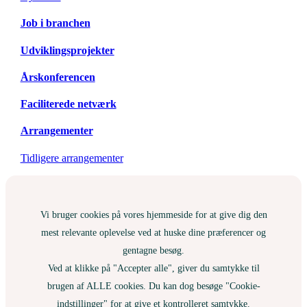
Job i branchen
Udviklingsprojekter
Årskonferencen
Faciliterede netværk
Arrangementer
Tidligere arrangementer
Vi bruger cookies på vores hjemmeside for at give dig den
mest relevante oplevelse ved at huske dine præferencer og
gentagne besøg.
Ved at klikke på "Accepter alle", giver du samtykke til
brugen af ALLE cookies. Du kan dog besøge "Cookie-
indstillinger" for at give et kontrolleret samtykke.