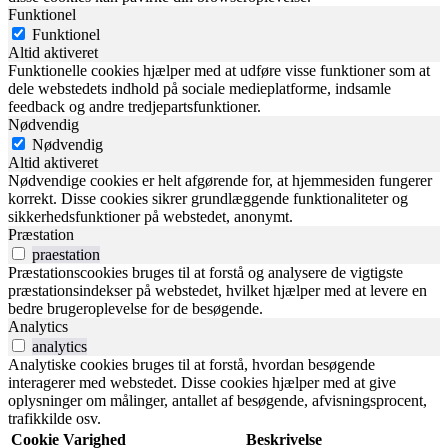
Funktionel
Funktionel
Altid aktiveret
Funktionelle cookies hjælper med at udføre visse funktioner som at
dele webstedets indhold på sociale medieplatforme, indsamle
feedback og andre tredjepartsfunktioner.
Nødvendig
Nødvendig
Altid aktiveret
Nødvendige cookies er helt afgørende for, at hjemmesiden fungerer
korrekt. Disse cookies sikrer grundlæggende funktionaliteter og
sikkerhedsfunktioner på webstedet, anonymt.
Præstation
praestation
Præstationscookies bruges til at forstå og analysere de vigtigste
præstationsindekser på webstedet, hvilket hjælper med at levere en
bedre brugeroplevelse for de besøgende.
Analytics
analytics
Analytiske cookies bruges til at forstå, hvordan besøgende
interagerer med webstedet. Disse cookies hjælper med at give
oplysninger om målinger, antallet af besøgende, afvisningsprocent,
trafikkilde osv.
Cookie
Varighed
Beskrivelse