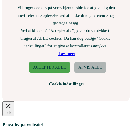
Vi bruger cookies på vores hjemmeside for at give dig den
mest relevante oplevelse ved at huske dine præferencer og
gentagne besøg.
Ved at klikke på "Accepter alle", giver du samtykke til
brugen af ALLE cookies. Du kan dog besøge "Cookie-
indstillinger" for at give et kontrolleret samtykke.
Læs mere
ACCEPTER ALLE
AFVIS ALLE
Cookie indstillinger
Luk
Privatliv på websitet