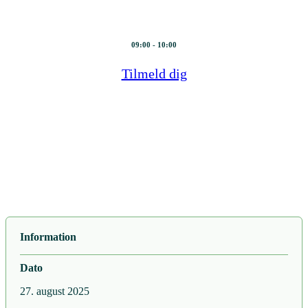
27. august 2025
09:00 - 10:00
Tilmeld dig
Information
Dato
27. august 2025