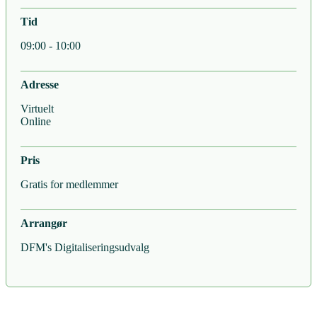
Tid
09:00 - 10:00
Adresse
Virtuelt
Online
Pris
Gratis for medlemmer
Arrangør
DFM's Digitaliseringsudvalg