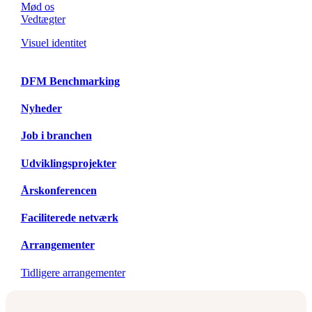
Mød os
Vedtægter
Visuel identitet
DFM Benchmarking
Nyheder
Job i branchen
Udviklingsprojekter
Årskonferencen
Faciliterede netværk
Arrangementer
Tidligere arrangementer