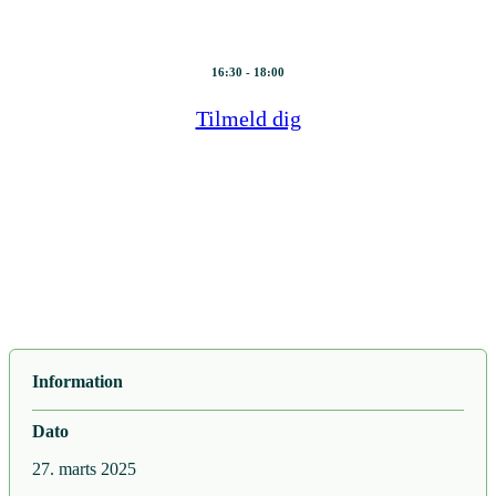
27. marts 2025
16:30 - 18:00
Tilmeld dig
Information
Dato
27. marts 2025