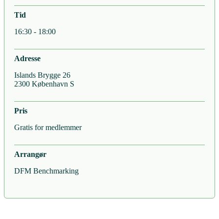
Tid
16:30 - 18:00
Adresse
Islands Brygge 26
2300 København S
Pris
Gratis for medlemmer
Arrangør
DFM Benchmarking