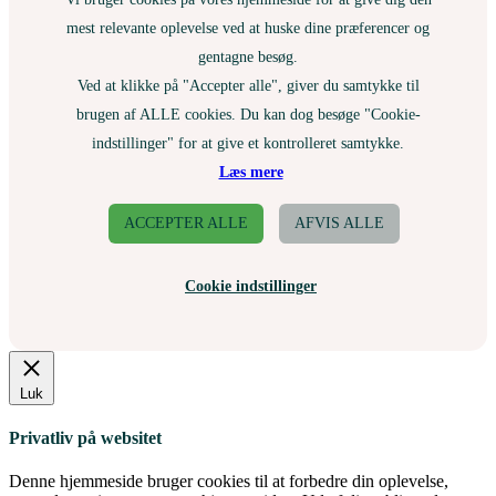
mest relevante oplevelse ved at huske dine præferencer og
gentagne besøg.
Ved at klikke på "Accepter alle", giver du samtykke til
brugen af ALLE cookies. Du kan dog besøge "Cookie-
indstillinger" for at give et kontrolleret samtykke.
Læs mere
ACCEPTER ALLE
AFVIS ALLE
Cookie indstillinger
Luk
Privatliv på websitet
Denne hjemmeside bruger cookies til at forbedre din oplevelse,