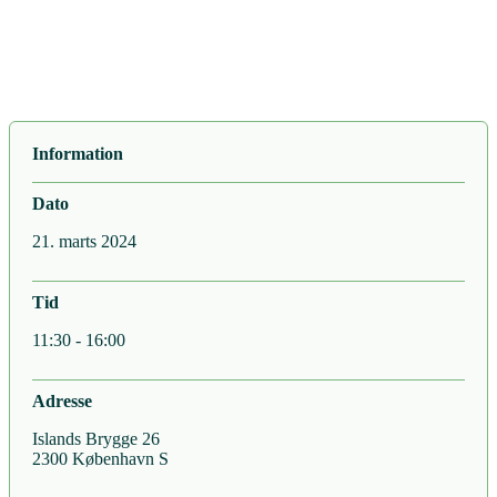
Information
Dato
21. marts 2024
Tid
11:30 - 16:00
Adresse
Islands Brygge 26
2300 København S