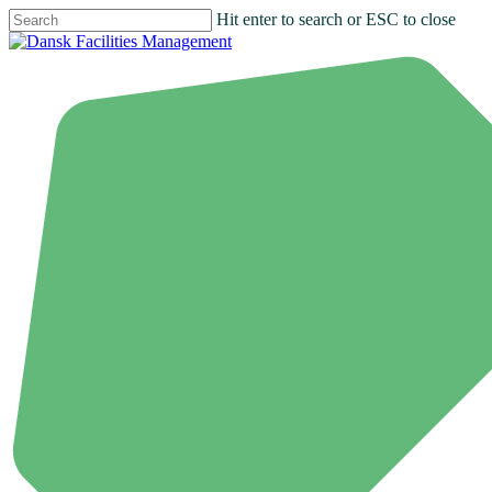
Hit enter to search or ESC to close
Close
Search