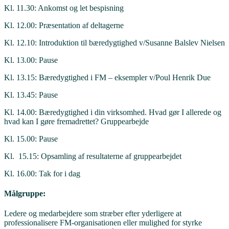
Kl. 11.30: Ankomst og let bespisning
Kl. 12.00: Præsentation af deltagerne
Kl. 12.10: Introduktion til bæredygtighed v/Susanne Balslev Nielsen
Kl. 13.00: Pause
Kl. 13.15: Bæredygtighed i FM – eksempler v/Poul Henrik Due
Kl. 13.45: Pause
Kl. 14.00: Bæredygtighed i din virksomhed. Hvad gør I allerede og
hvad kan I gøre fremadrettet? Gruppearbejde
Kl. 15.00: Pause
Kl. 15.15: Opsamling af resultaterne af gruppearbejdet
Kl. 16.00: Tak for i dag
Målgruppe:
Ledere og medarbejdere som stræber efter yderligere at
professionalisere FM-organisationen eller mulighed for styrke