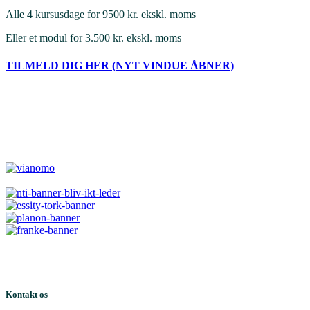
Alle 4 kursusdage for 9500 kr. ekskl. moms
Eller et modul for 3.500 kr. ekskl. moms
TILMELD DIG HER (NYT VINDUE ÅBNER)
Kontakt os