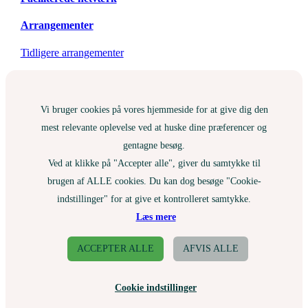
Arrangementer
Tidligere arrangementer
Vi bruger cookies på vores hjemmeside for at give dig den
mest relevante oplevelse ved at huske dine præferencer og
gentagne besøg.
Ved at klikke på "Accepter alle", giver du samtykke til
brugen af ALLE cookies. Du kan dog besøge "Cookie-
indstillinger" for at give et kontrolleret samtykke.
Læs mere
ACCEPTER ALLE
AFVIS ALLE
Cookie indstillinger