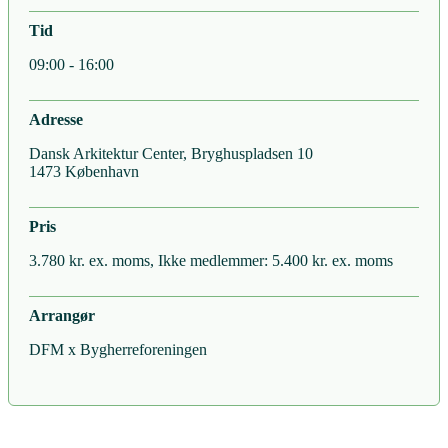
Tid
09:00 - 16:00
Adresse
Dansk Arkitektur Center, Bryghuspladsen 10
1473 København
Pris
3.780 kr. ex. moms, Ikke medlemmer: 5.400 kr. ex. moms
Arrangør
DFM x Bygherreforeningen