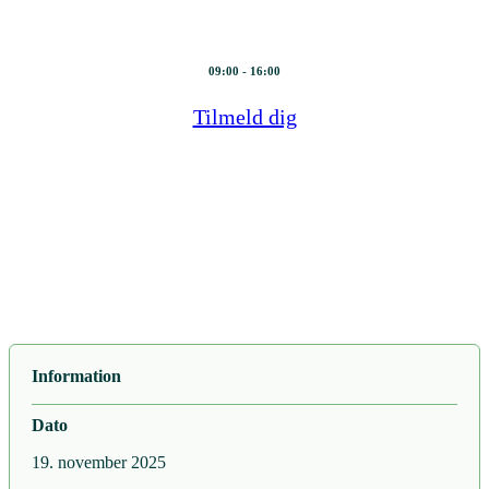
19. november 2025
09:00 - 16:00
Tilmeld dig
Information
Dato
19. november 2025