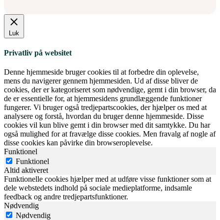
Luk
Privatliv på websitet
Denne hjemmeside bruger cookies til at forbedre din oplevelse,
mens du navigerer gennem hjemmesiden. Ud af disse bliver de
cookies, der er kategoriseret som nødvendige, gemt i din browser, da
de er essentielle for, at hjemmesidens grundlæggende funktioner
fungerer. Vi bruger også tredjepartscookies, der hjælper os med at
analysere og forstå, hvordan du bruger denne hjemmeside. Disse
cookies vil kun blive gemt i din browser med dit samtykke. Du har
også mulighed for at fravælge disse cookies. Men fravalg af nogle af
disse cookies kan påvirke din browseroplevelse.
Funktionel
Funktionel
Altid aktiveret
Funktionelle cookies hjælper med at udføre visse funktioner som at
dele webstedets indhold på sociale medieplatforme, indsamle
feedback og andre tredjepartsfunktioner.
Nødvendig
Nødvendig