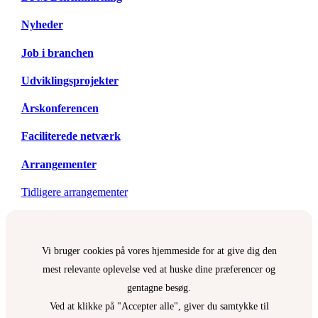
Nyheder
Job i branchen
Udviklingsprojekter
Årskonferencen
Faciliterede netværk
Arrangementer
Tidligere arrangementer
Vi bruger cookies på vores hjemmeside for at give dig den
mest relevante oplevelse ved at huske dine præferencer og
gentagne besøg.
Ved at klikke på "Accepter alle", giver du samtykke til