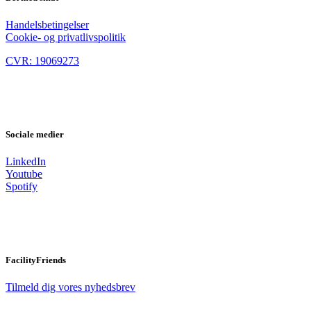
Handelsbetingelser
Cookie- og privatlivspolitik
CVR: 19069273
Sociale medier
LinkedIn
Youtube
Spotify
FacilityFriends
Tilmeld dig vores nyhedsbrev