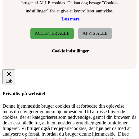
brugen af ALLE cookies. Du kan dog besøge "Cookie-
indstillinger" for at give et kontrolleret samtykke.
Læs mere
ACCEPTER ALLE
AFVIS ALLE
Cookie indstillinger
Luk
Privatliv på websitet
Denne hjemmeside bruger cookies til at forbedre din oplevelse,
mens du navigerer gennem hjemmesiden. Ud af disse bliver de
cookies, der er kategoriseret som nødvendige, gemt i din browser, da
de er essentielle for, at hjemmesidens grundlæggende funktioner
fungerer. Vi bruger også tredjepartscookies, der hjælper os med at
analysere og forstå, hvordan du bruger denne hjemmeside. Disse