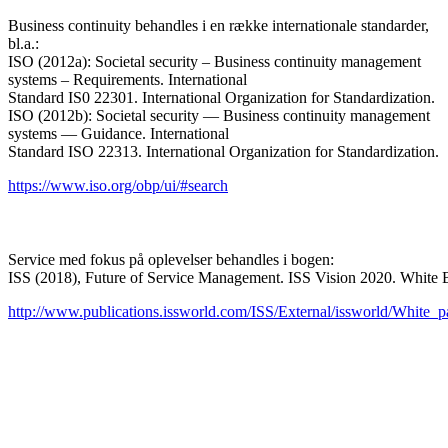
Business continuity behandles i en række internationale standarder,
bl.a.:
ISO (2012a): Societal security – Business continuity management
systems – Requirements. International
Standard IS0 22301. International Organization for Standardization.
ISO (2012b): Societal security — Business continuity management
systems — Guidance. International
Standard ISO 22313. International Organization for Standardization.
https://www.iso.org/obp/ui/#search
Service med fokus på oplevelser behandles i bogen:
ISS (2018), Future of Service Management. ISS Vision 2020. White 
http://www.publications.issworld.com/ISS/External/issworld/White