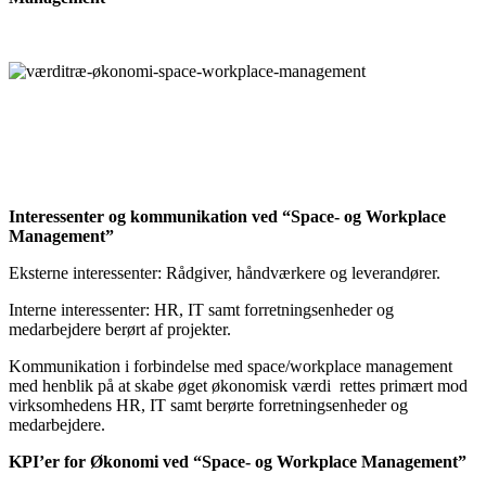
Interessenter og kommunikation ved “Space- og Workplace
Management”
Eksterne interessenter: Rådgiver, håndværkere og leverandører.
Interne interessenter: HR, IT samt forretningsenheder og
medarbejdere berørt af projekter.
Kommunikation i forbindelse med space/workplace management
med henblik på at skabe øget økonomisk værdi rettes primært mod
virksomhedens HR, IT samt berørte forretningsenheder og
medarbejdere.
KPI’er for Økonomi ved “Space- og Workplace Management”