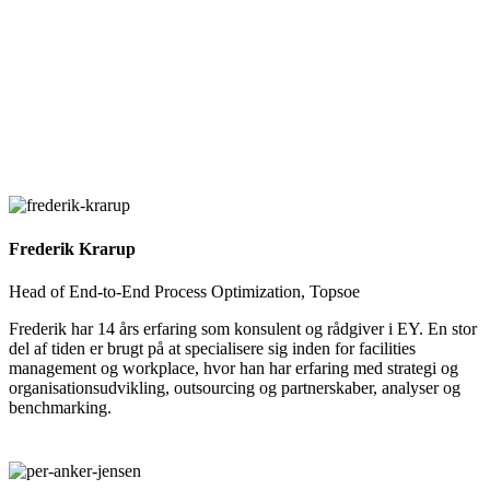
Frederik Krarup
Head of End-to-End Process Optimization, Topsoe
Frederik har 14 års erfaring som konsulent og rådgiver i EY. En stor
del af tiden er brugt på at specialisere sig inden for facilities
management og workplace, hvor han har erfaring med strategi og
organisationsudvikling, outsourcing og partnerskaber, analyser og
benchmarking.