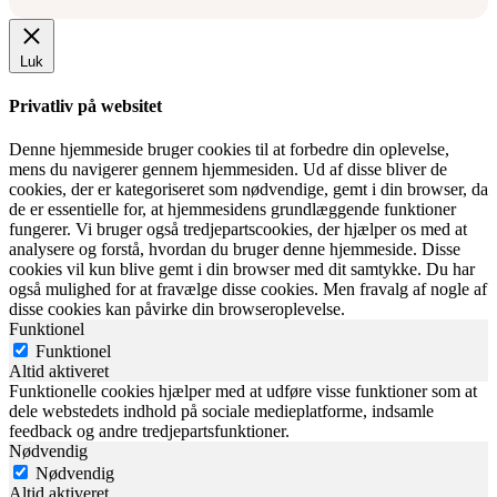
Luk
Privatliv på websitet
Denne hjemmeside bruger cookies til at forbedre din oplevelse,
mens du navigerer gennem hjemmesiden. Ud af disse bliver de
cookies, der er kategoriseret som nødvendige, gemt i din browser, da
de er essentielle for, at hjemmesidens grundlæggende funktioner
fungerer. Vi bruger også tredjepartscookies, der hjælper os med at
analysere og forstå, hvordan du bruger denne hjemmeside. Disse
cookies vil kun blive gemt i din browser med dit samtykke. Du har
også mulighed for at fravælge disse cookies. Men fravalg af nogle af
disse cookies kan påvirke din browseroplevelse.
Funktionel
Funktionel
Altid aktiveret
Funktionelle cookies hjælper med at udføre visse funktioner som at
dele webstedets indhold på sociale medieplatforme, indsamle
feedback og andre tredjepartsfunktioner.
Nødvendig
Nødvendig
Altid aktiveret