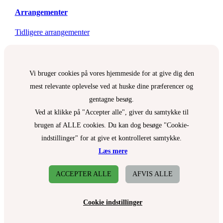
Arrangementer
Tidligere arrangementer
Vi bruger cookies på vores hjemmeside for at give dig den
mest relevante oplevelse ved at huske dine præferencer og
gentagne besøg.
Ved at klikke på "Accepter alle", giver du samtykke til
brugen af ALLE cookies. Du kan dog besøge "Cookie-
indstillinger" for at give et kontrolleret samtykke.
Læs mere
ACCEPTER ALLE
AFVIS ALLE
Cookie indstillinger