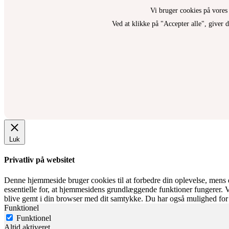
Vi bruger cookies på vores
Ved at klikke på "Accepter alle", giver
Luk
Privatliv på websitet
Denne hjemmeside bruger cookies til at forbedre din oplevelse, mens 
essentielle for, at hjemmesidens grundlæggende funktioner fungerer. 
blive gemt i din browser med dit samtykke. Du har også mulighed for 
Funktionel
Funktionel
Altid aktiveret