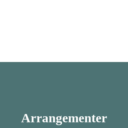
Arrangementer